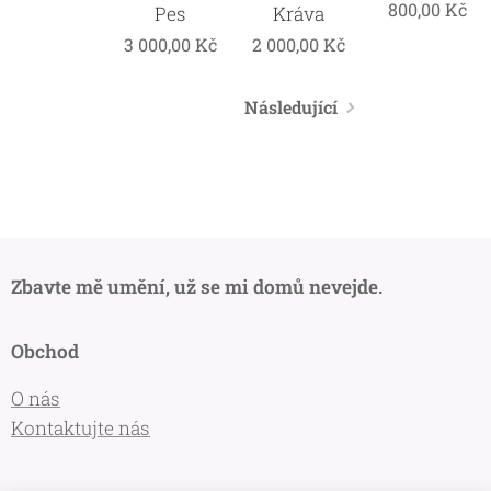
800,00
Kč
Pes
Kráva
3 000,00
Kč
2 000,00
Kč
Následující
Zbavte mě umění, už se mi domů nevejde.
Obchod
O nás
Kontaktujte nás